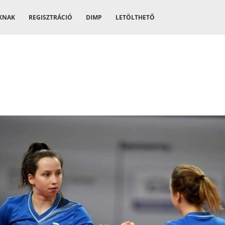
KNAK
REGISZTRÁCIÓ
DIMP
LETÖLTHETŐ