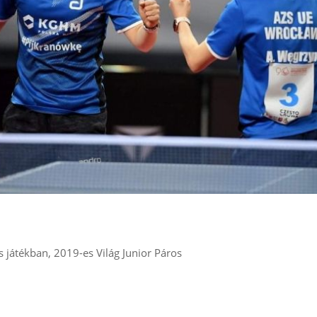
játékban, 2019-es Világ Junior Páros