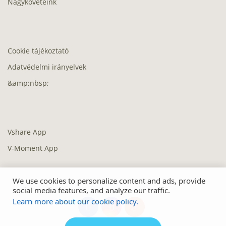
Nagyköveteink
Cookie tájékoztató
Adatvédelmi irányelvek
&amp;nbsp;
Vshare App
V-Moment App
We use cookies to personalize content and ads, provide
social media features, and analyze our traffic.
Learn more about our cookie policy.